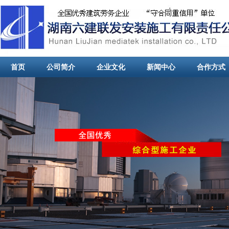
首页
公司简介
企业文化
新闻中心
合作方式