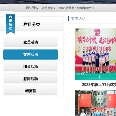
通知通告：
公司举行2025年“质量月”活动启动仪式
文体活动
栏目分类
党员活动
文体活动
团员活动
慰问活动
2022年职工羽毛球
精英荟