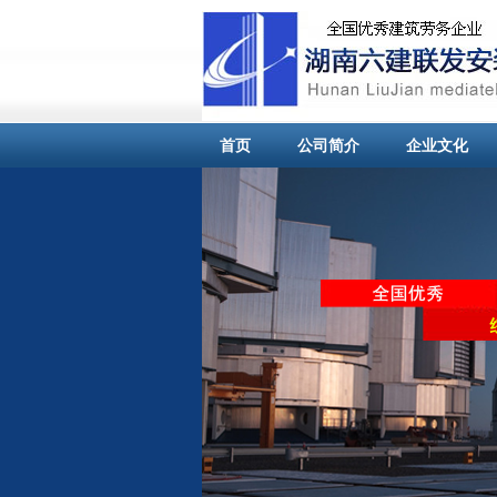
首页
公司简介
企业文化