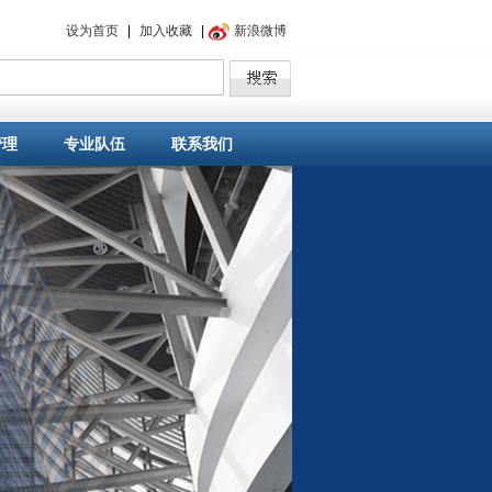
设为首页
|
加入收藏
|
新浪微博
管理
专业队伍
联系我们