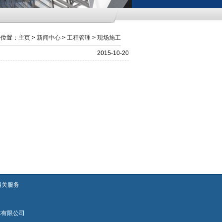
的位置：
主页
>
新闻中心
>
工程管理
>
现场施工
2015-10-20
相关服务
术有限公司