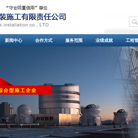
新闻中心
合作方式
服务范围
业绩成就
工程