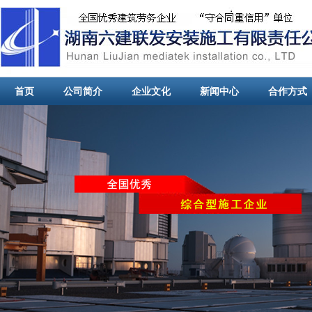
首页
公司简介
企业文化
新闻中心
合作方式