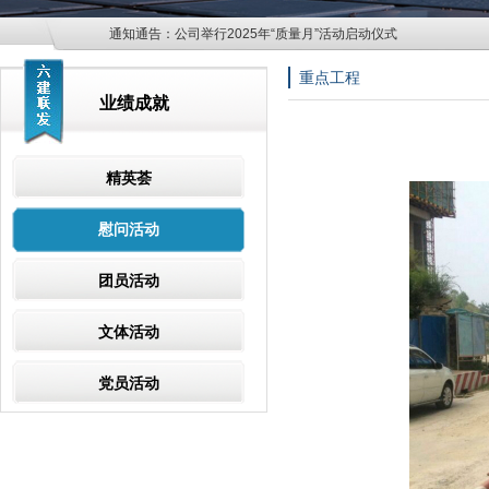
通知通告：
公司举行2025年“质量月”活动启动仪式
重点工程
业绩成就
精英荟
慰问活动
团员活动
文体活动
党员活动