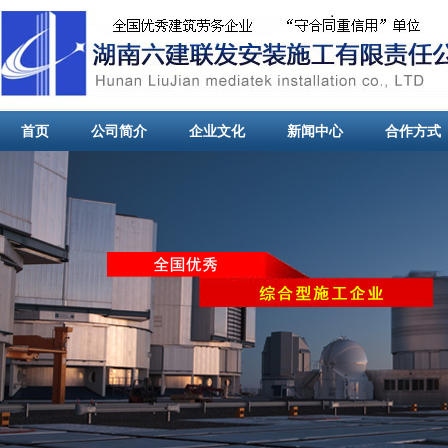
首页
公司简介
企业文化
新闻中心
合作方式