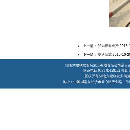
上一篇：
我为青春点赞
2015-
下一篇：
夏送清凉
2015-10-2
湖南六建联发安装施工有限责任公司是目
联系电话 0731-85128292 传真 07
版权所有 湖南六建联发安装施工有限责
地址：中国湖南省长沙市天心区天剑路１号