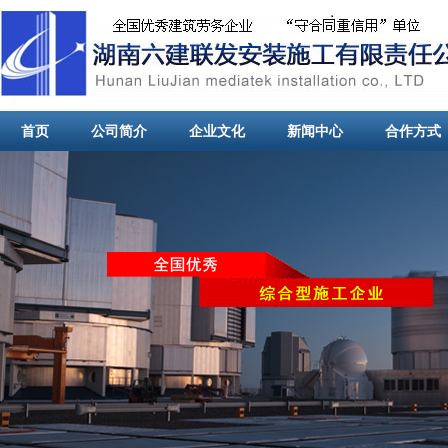
首页
公司简介
企业文化
新闻中心
合作方式