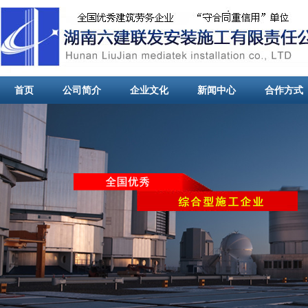
首页
公司简介
企业文化
新闻中心
合作方式