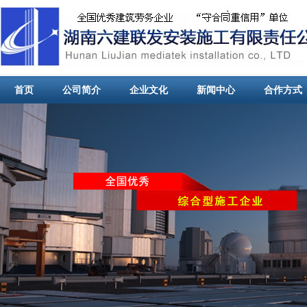
首页
公司简介
企业文化
新闻中心
合作方式