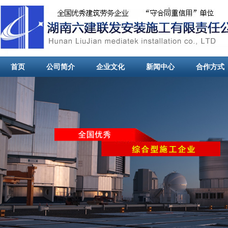
首页
公司简介
企业文化
新闻中心
合作方式